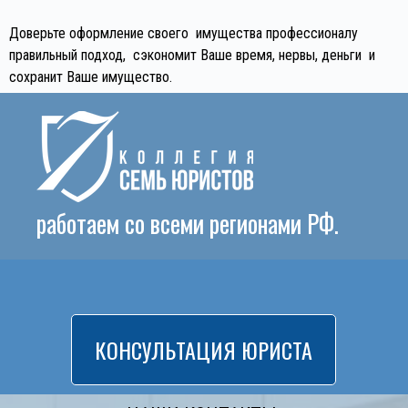
Доверьте оформление своего имущества профессионалу
правильный подход, сэкономит Ваше время, нервы, деньги и
сохранит Ваше имущество.
работаем со всеми регионами РФ.
КОНСУЛЬТАЦИЯ ЮРИСТА