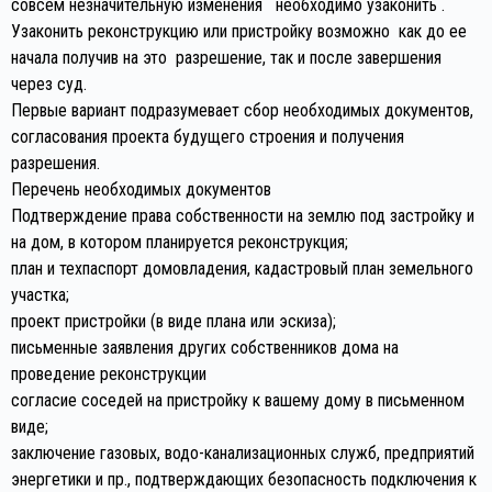
совсем незначительную изменения необходимо узаконить .
Узаконить реконструкцию или пристройку возможно как до ее
начала получив на это разрешение, так и после завершения
через суд.
Первые вариант подразумевает сбор необходимых документов,
согласования проекта будущего строения и получения
разрешения.
Перечень необходимых документов
Подтверждение права собственности на землю под застройку и
на дом, в котором планируется реконструкция;
план и техпаспорт домовладения, кадастровый план земельного
участка;
проект пристройки (в виде плана или эскиза);
письменные заявления других собственников дома на
проведение реконструкции
согласие соседей на пристройку к вашему дому в письменном
виде;
заключение газовых, водо-канализационных служб, предприятий
энергетики и пр., подтверждающих безопасность подключения к