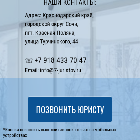
НАШИ КОНТАКТЫ:
Адрес:
Краснодарский край,
городской округ Сочи,
пгт. Красная Поляна,
улица Турчинского, 44
7
918 433 70 47
☏ +
Email:
info@7-juristov.ru
ПОЗВОНИТЬ ЮРИСТУ
*Кнопка позвонить выполнит звонок только на мобильных
устройствах