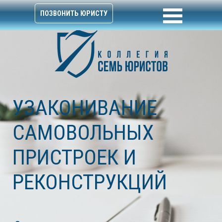
ПОЗВОНИТЬ ЮРИСТУ
УЗАКОНИВАНИЕ
САМОВОЛЬНЫХ
ПРИСТРОЕК И
РЕКОНСТРУКЦИЙ