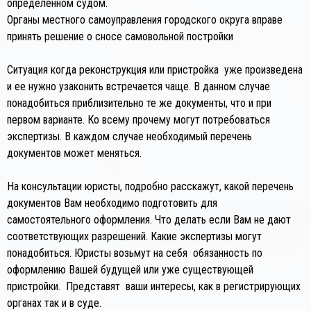
определенном судом.
Органы местного самоуправления городского округа вправе
принять решение о сносе самовольной постройки
Ситуация когда реконструкция или пристройка уже произведена
и ее нужно узаконить встречается чаще. В данном случае
понадобиться приблизительно те же документы, что и при
первом варианте. Ко всему прочему могут потребоваться
экспертизы. В каждом случае необходимый перечень
документов может меняться.
На консультации юристы, подробно расскажут, какой перечень
документов Вам необходимо подготовить для
самостоятельного оформления. Что делать если Вам не дают
соответствующих разрешений. Какие экспертизы могут
понадобиться. Юристы возьмут на себя обязанность по
оформлению Вашей будущей или уже существующей
пристройки. Представят ваши интересы, как в регистрирующих
органах так и в суде.