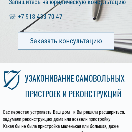
Запишитесь на юридическую консультацию
☏ +7 918 433 70 47
Заказать консультацию
УЗАКОНИВАНИЕ САМОВОЛЬНЫХ
ПРИСТРОЕК И РЕКОНСТРУКЦИЙ
Вас перестал устраивать Ваш дом и Вы решили расшириться,
задумали реконструкцию дома или возвели пристройку
Какая бы не была пристройка маленькая или большая, даже