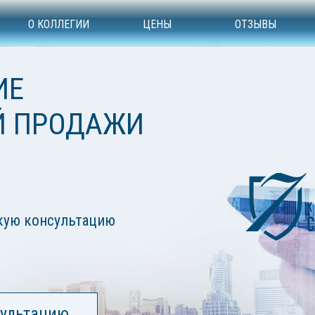
О КОЛЛЕГИИ
ЦЕНЫ
ОТЗЫВЫ
ИЕ
Й ПРОДАЖИ
кую консультацию
сультацию