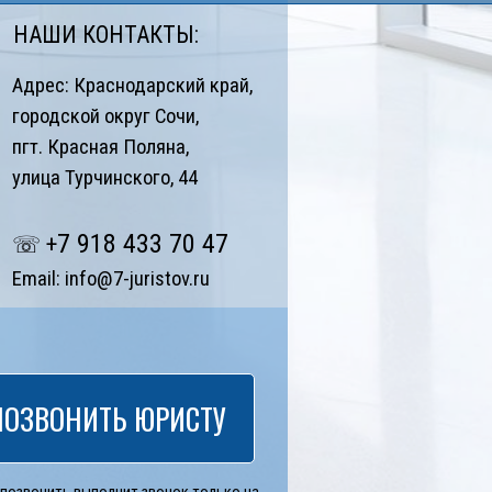
НАШИ КОНТАКТЫ:
Адрес:
Краснодарский край,
городской округ Сочи,
пгт. Красная Поляна,
улица Турчинского, 44
7
918 433 70 47
☏ +
Email:
info@7-juristov.ru
ПОЗВОНИТЬ ЮРИСТУ