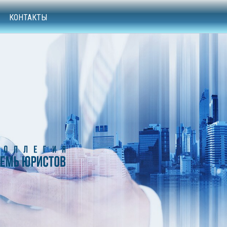
КОНТАКТЫ