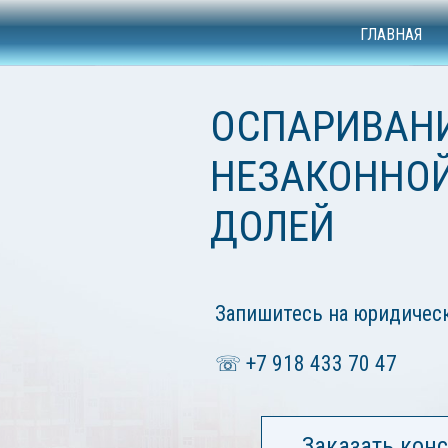
ГЛАВНАЯ
ОСПАРИВАН
НЕЗАКОННО
ДОЛЕЙ
Запишитесь на юридичес
☏ +7 918 433 70 47
Заказать кон